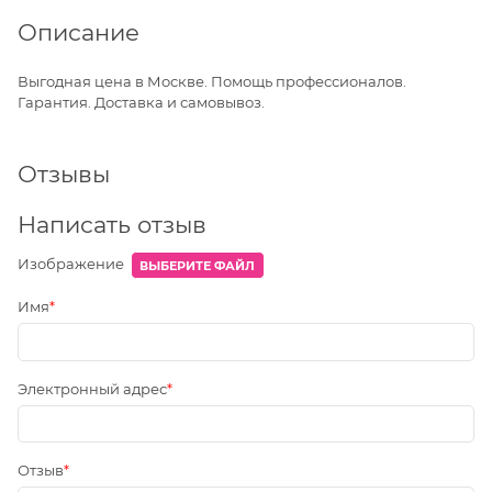
Описание
Выгодная цена в Москве. Помощь профессионалов.
Гарантия. Доставка и самовывоз.
Отзывы
Написать отзыв
Изображение
ВЫБЕРИТЕ ФАЙЛ
Имя
Электронный адрес
Отзыв