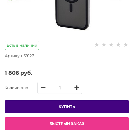
Есть в наличии
Артикул:
39127
1 806
 руб.
Количество:
КУПИТЬ
БЫСТРЫЙ ЗАКАЗ