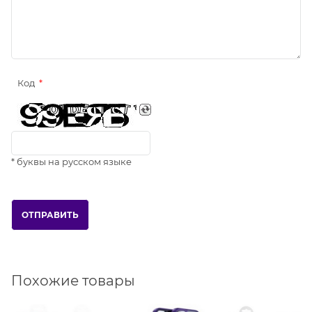
Код
* буквы на русском языке
Похожие товары