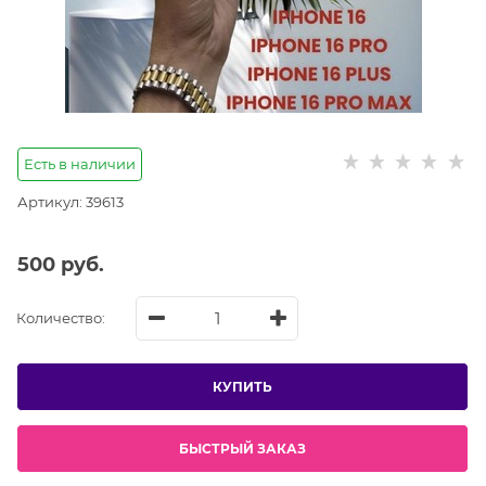
Есть в наличии
Артикул:
39613
500
 руб.
Количество:
КУПИТЬ
БЫСТРЫЙ ЗАКАЗ