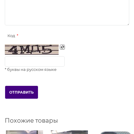
Код
* буквы на русском языке
Похожие товары