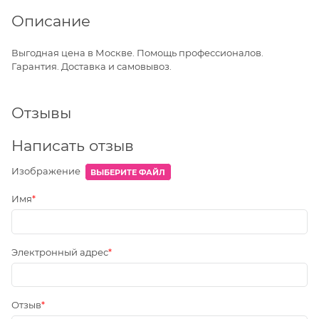
Описание
Выгодная цена в Москве. Помощь профессионалов.
Гарантия. Доставка и самовывоз.
Отзывы
Написать отзыв
Изображение
ВЫБЕРИТЕ ФАЙЛ
Имя
Электронный адрес
Отзыв