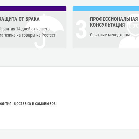
3
ЗАЩИТА ОТ БРАКА
ПРОФЕССИОНАЛЬНАЯ
КОНСУЛЬТАЦИЯ
Гарантия 14 дней от нашего
Опытные менеджеры
магазина на товары не Ростест
антия. Доставка и самовывоз.