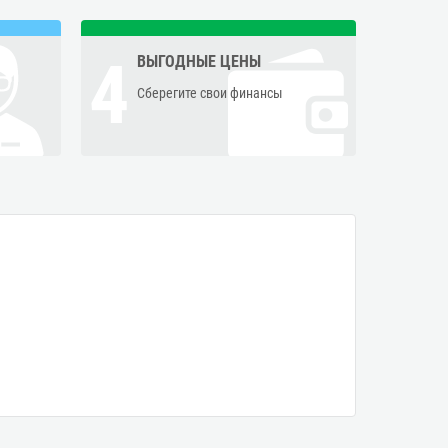
4
ВЫГОДНЫЕ ЦЕНЫ
Сберегите свои финансы