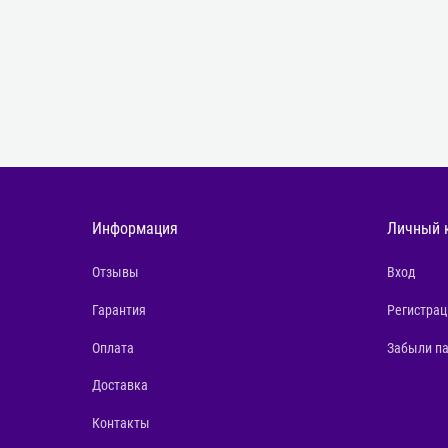
Информация
Личный 
Отзывы
Вход
Гарантия
Регистрац
Оплата
Забыли п
Доставка
Контакты