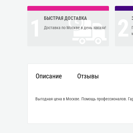
1
2
БЫСТРАЯ ДОСТАВКА
Доставка по Москве в день заказа!
Описание
Отзывы
Выгодная цена в Москве. Помощь профессионалов. Гар