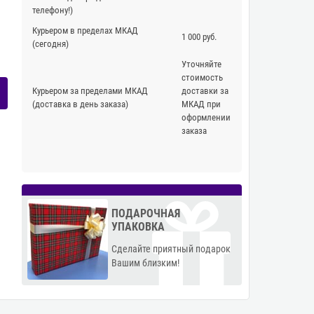
телефону!)
Курьером в пределах МКАД
1 000 руб.
(сегодня)
Уточняйте
стоимость
Курьером за пределами МКАД
доставки за
(доставка в день заказа)
МКАД при
оформлении
заказа
ПОДАРОЧНАЯ
УПАКОВКА
Сделайте приятный подарок
Вашим близким!