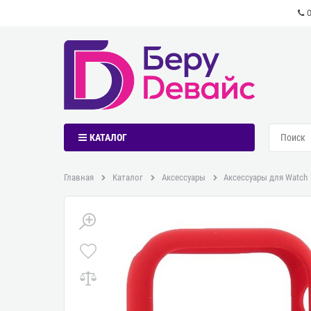
КАТАЛОГ
Главная
Каталог
Аксессуары
Аксессуары для Watch