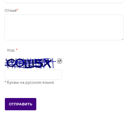
Отзыв
Код
* буквы на русском языке