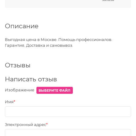
Описание
Выгодная цена в Москве. Помощь профессионалов.
Гарантия. Доставка и самовывоз.
Отзывы
Написать отзыв
Изображение
ВЫБЕРИТЕ ФАЙЛ
Имя
Электронный адрес