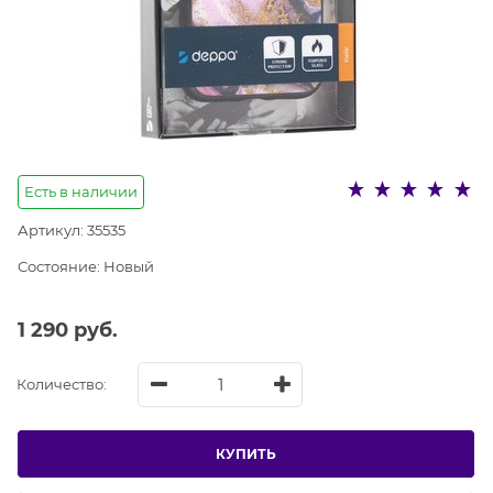
Есть в наличии
Артикул:
35535
Состояние:
Новый
1 290
 руб.
Количество:
КУПИТЬ