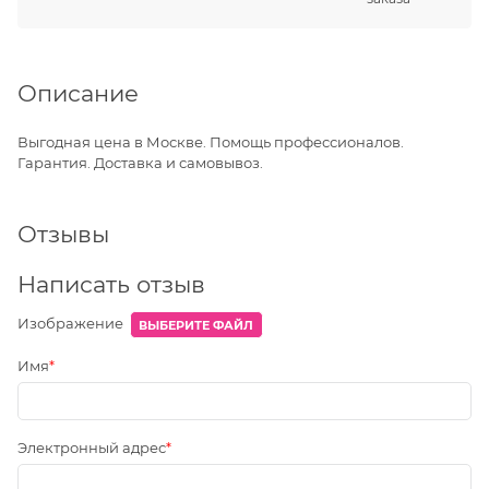
Описание
Выгодная цена в Москве. Помощь профессионалов.
Гарантия. Доставка и самовывоз.
Отзывы
Написать отзыв
Изображение
ВЫБЕРИТЕ ФАЙЛ
Имя
Электронный адрес