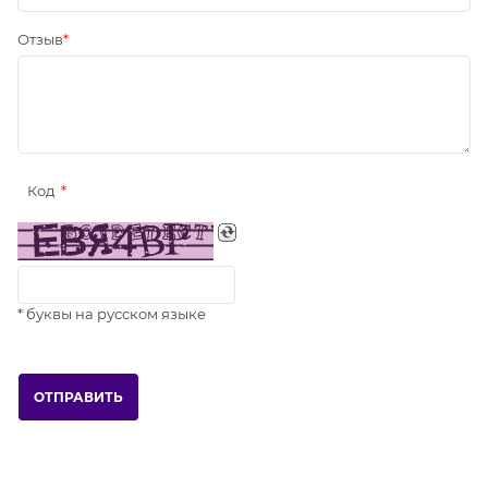
Отзыв
Код
* буквы на русском языке