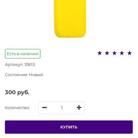
Есть в наличии
Артикул:
33613
Состояние:
Новый
300
 руб.
Количество:
КУПИТЬ