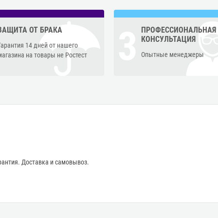
3
ЗАЩИТА ОТ БРАКА
ПРОФЕССИОНАЛЬНАЯ
КОНСУЛЬТАЦИЯ
Гарантия 14 дней от нашего
Опытные менеджеры
магазина на товары не Ростест
антия. Доставка и самовывоз.