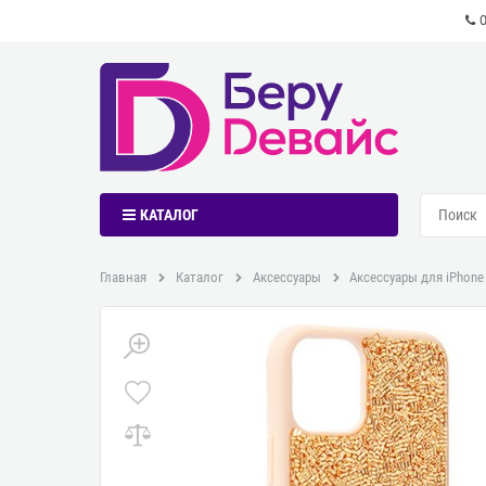
КАТАЛОГ
Главная
Каталог
Аксессуары
Аксессуары для iPhone