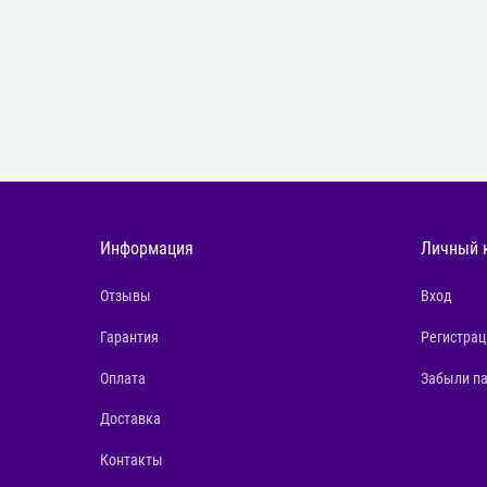
Информация
Личный 
Отзывы
Вход
Гарантия
Регистрац
Оплата
Забыли п
Доставка
Контакты