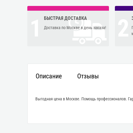
1
2
БЫСТРАЯ ДОСТАВКА
Доставка по Москве в день заказа!
Описание
Отзывы
Выгодная цена в Москве. Помощь профессионалов. Гар