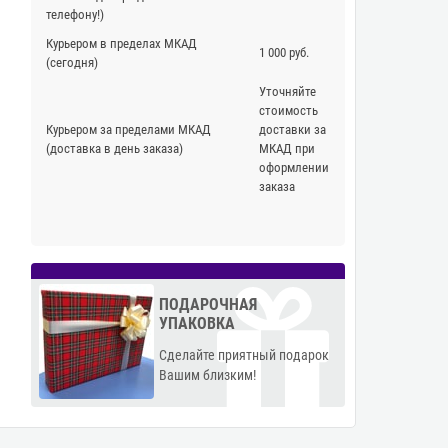
телефону!)
Курьером в пределах МКАД
1 000 руб.
(сегодня)
Уточняйте
стоимость
Курьером за пределами МКАД
доставки за
(доставка в день заказа)
МКАД при
оформлении
заказа
ПОДАРОЧНАЯ
УПАКОВКА
Сделайте приятный подарок
Вашим близким!