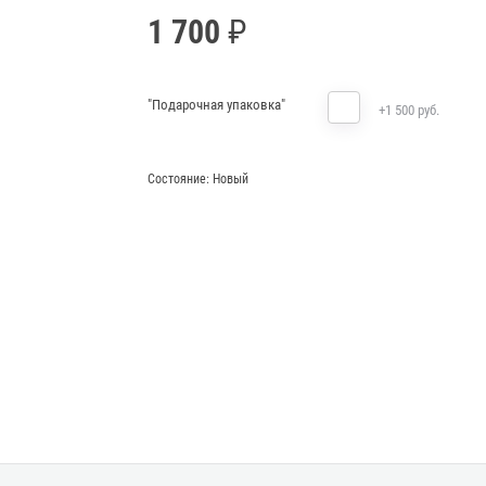
1 700
"Подарочная упаковка"
+1 500 руб.
Состояние:
Новый