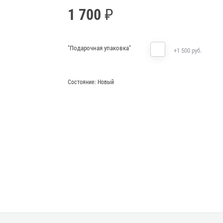
1 700
"Подарочная упаковка"
+1 500 руб.
Состояние:
Новый