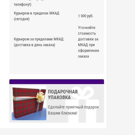
телефону!)
Курьером в пределах МКАД
1 000 руб.
(сегодня)
Уточняйте
стоимость
Курьером за пределами МКАД
доставки за
(доставка в день заказа)
МКАД при
оформлении
заказа
ПОДАРОЧНАЯ
УПАКОВКА
Сделайте приятный подарок
Вашим близким!