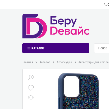
КАТАЛОГ
Главная
Каталог
Аксессуары
Аксессуары для iPhone