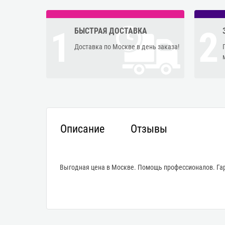
1
2
БЫСТРАЯ ДОСТАВКА
Доставка по Москве в день заказа!
Описание
Отзывы
Выгодная цена в Москве. Помощь профессионалов. Гар