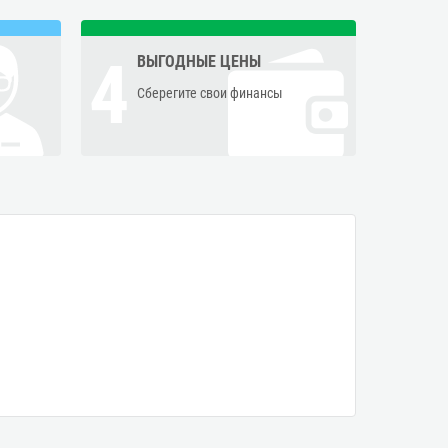
4
ВЫГОДНЫЕ ЦЕНЫ
Сберегите свои финансы