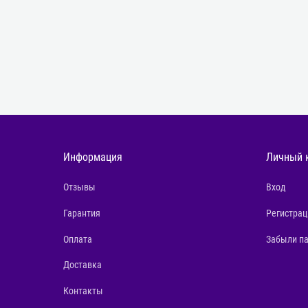
Информация
Личный 
Отзывы
Вход
Гарантия
Регистрац
Оплата
Забыли п
Доставка
Контакты