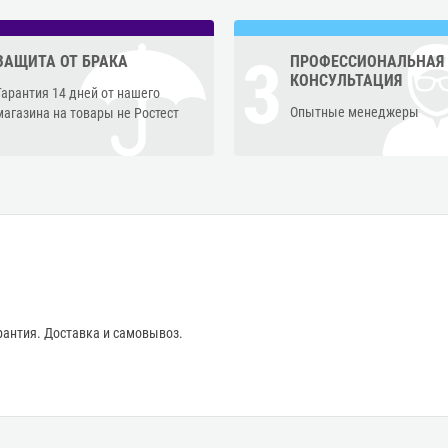
3
ЗАЩИТА ОТ БРАКА
ПРОФЕССИОНАЛЬНАЯ
КОНСУЛЬТАЦИЯ
Гарантия 14 дней от нашего
Опытные менеджеры
магазина на товары не Ростест
антия. Доставка и самовывоз.