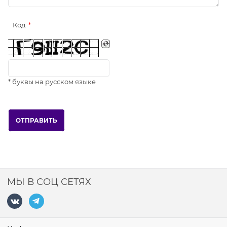
Код
* буквы на русском языке
МЫ В СОЦ СЕТЯХ