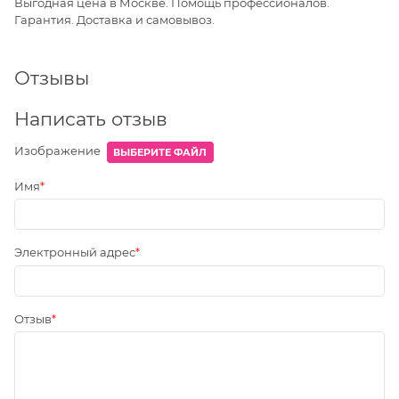
Выгодная цена в Москве. Помощь профессионалов.
Гарантия. Доставка и самовывоз.
Отзывы
Написать отзыв
Изображение
ВЫБЕРИТЕ ФАЙЛ
Имя
Электронный адрес
Отзыв