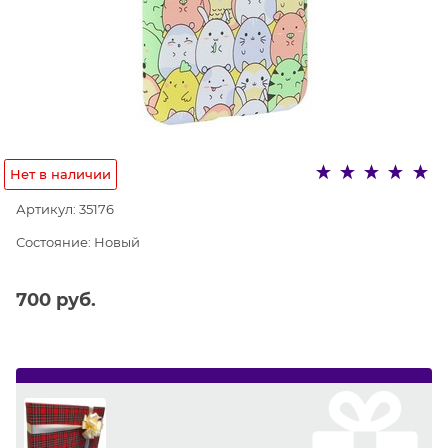
Нет в наличии
Артикул:
35176
Состояние:
Новый
700
 руб.