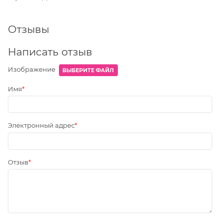
Отзывы
Написать отзыв
Изображение
ВЫБЕРИТЕ ФАЙЛ
Имя
Электронный адрес
Отзыв