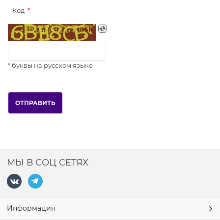
Код
* буквы на русском языке
МЫ В СОЦ СЕТЯХ
Информация