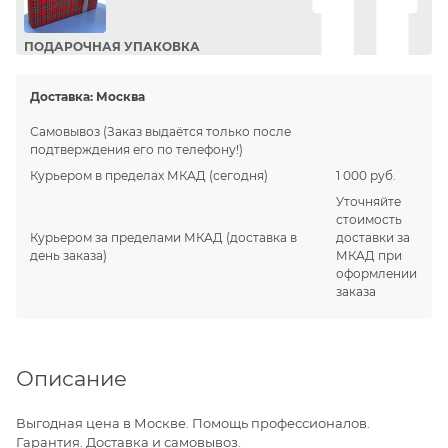
ПОДАРОЧНАЯ УПАКОВКА
Сделайте приятный подарок Вашим близким!
Доставка:
Москва
Самовывоз
(Заказ выдаётся только после
подтверждения его по телефону!)
Курьером в пределах МКАД
(сегодня)
1 000 руб.
Уточняйте
стоимость
Курьером за пределами МКАД
(доставка в
доставки за
день заказа)
МКАД при
оформлении
заказа
Описание
Выгодная цена в Москве. Помощь профессионалов.
Гарантия. Доставка и самовывоз.