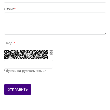
Отзыв
Код
* буквы на русском языке