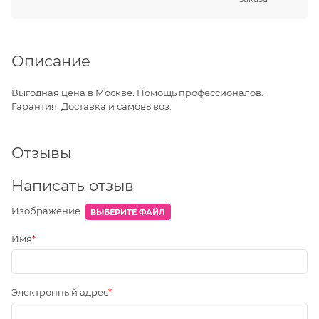
Описание
Выгодная цена в Москве. Помощь профессионалов.
Гарантия. Доставка и самовывоз.
Отзывы
Написать отзыв
Изображение
ВЫБЕРИТЕ ФАЙЛ
Имя
Электронный адрес