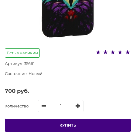
Есть в наличии
Артикул:
35661
Состояние:
Новый
700
 руб.
Количество:
КУПИТЬ