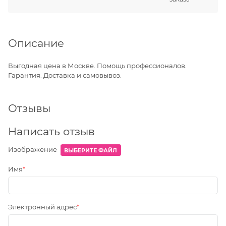
Описание
Выгодная цена в Москве. Помощь профессионалов.
Гарантия. Доставка и самовывоз.
Отзывы
Написать отзыв
Изображение
ВЫБЕРИТЕ ФАЙЛ
Имя
Электронный адрес