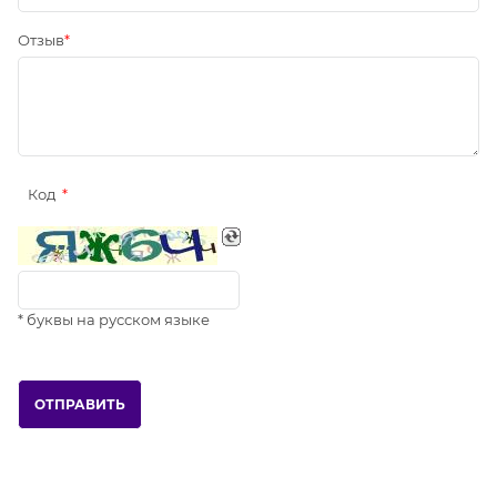
Отзыв
Код
* буквы на русском языке