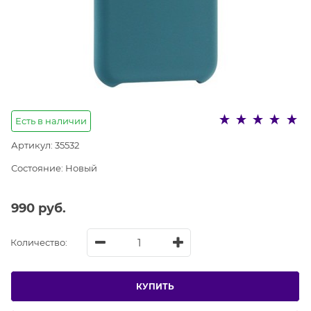
Есть в наличии
Артикул:
35532
Состояние:
Новый
990
 руб.
Количество:
КУПИТЬ