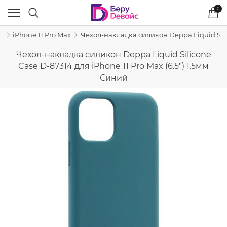
0
e
iPhone 11 Pro Max
Чехол-накладка силикон Deppa Liquid Silic
Чехол-накладка силикон Deppa Liquid Silicone
Case D-87314 для iPhone 11 Pro Max (6.5") 1.5мм
Синий