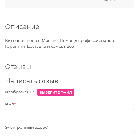
Описание
Выгодная цена в Москве. Помощь профессионалов.
Гарантия. Доставка и самовывоз.
Отзывы
Написать отзыв
Изображение
ВЫБЕРИТЕ ФАЙЛ
Имя
Электронный адрес