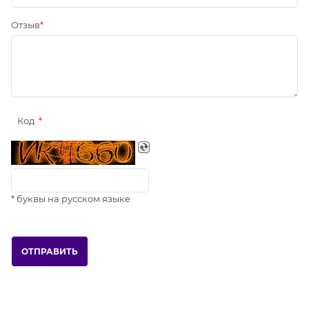
Отзыв
Код
* буквы на русском языке