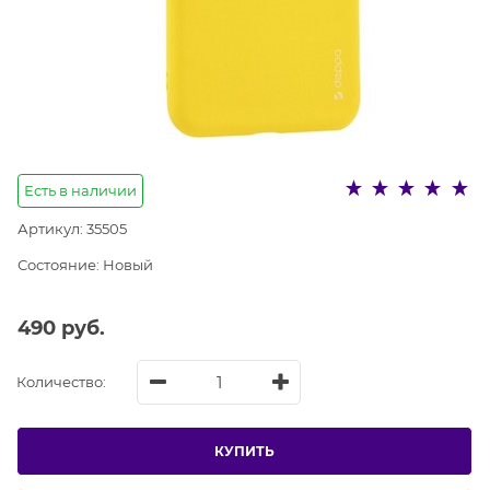
Есть в наличии
Артикул:
35505
Состояние:
Новый
490
 руб.
Количество:
КУПИТЬ