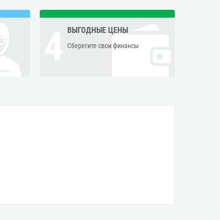
4
ВЫГОДНЫЕ ЦЕНЫ
Сберегите свои финансы