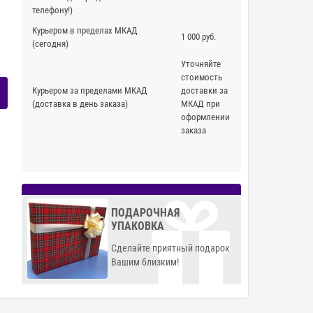
телефону!)
Курьером в пределах МКАД
1 000 руб.
(сегодня)
Уточняйте
стоимость
Курьером за пределами МКАД
доставки за
(доставка в день заказа)
МКАД при
оформлении
заказа
ПОДАРОЧНАЯ
УПАКОВКА
Сделайте приятный подарок
Вашим близким!