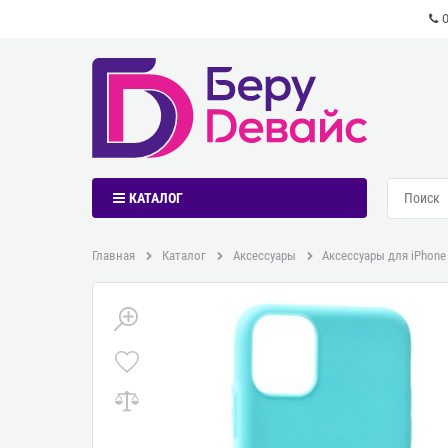
КАТАЛОГ
Главная
Каталог
Аксессуары
Аксессуары для iPhone