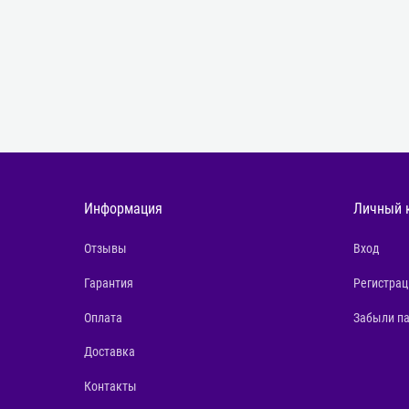
Информация
Личный 
Отзывы
Вход
Гарантия
Регистрац
Оплата
Забыли п
Доставка
Контакты