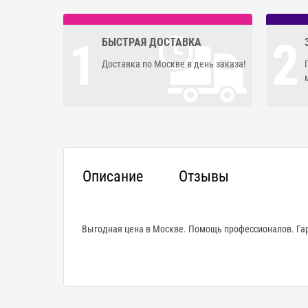
1
2
БЫСТРАЯ ДОСТАВКА
Доставка по Москве в день заказа!
Описание
Отзывы
Выгодная цена в Москве. Помощь профессионалов. Гар