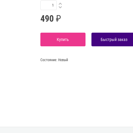
490
Купить
Быстрый заказ
Состояние:
Новый