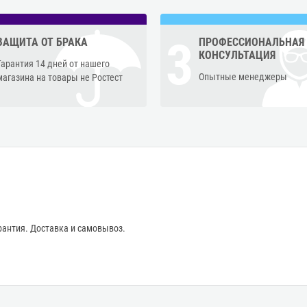
3
ЗАЩИТА ОТ БРАКА
ПРОФЕССИОНАЛЬНАЯ
КОНСУЛЬТАЦИЯ
Гарантия 14 дней от нашего
Опытные менеджеры
магазина на товары не Ростест
антия. Доставка и самовывоз.