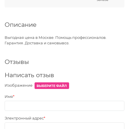
Описание
Выгодная цена в Москве. Помощь профессионалов.
Гарантия. Доставка и самовывоз.
Отзывы
Написать отзыв
Изображение
ВЫБЕРИТЕ ФАЙЛ
Имя
Электронный адрес