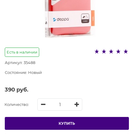
Есть в наличии
Артикул:
35488
Состояние:
Новый
390
 руб.
Количество:
КУПИТЬ