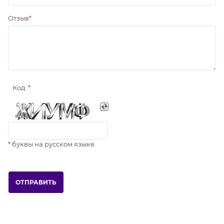
Отзыв
Код
* буквы на русском языке