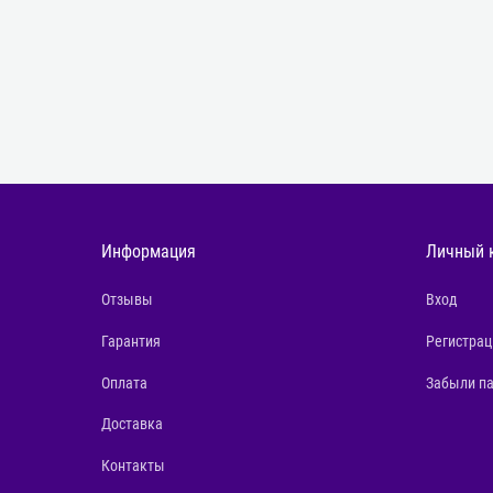
Информация
Личный 
Отзывы
Вход
Гарантия
Регистрац
Оплата
Забыли п
Доставка
Контакты