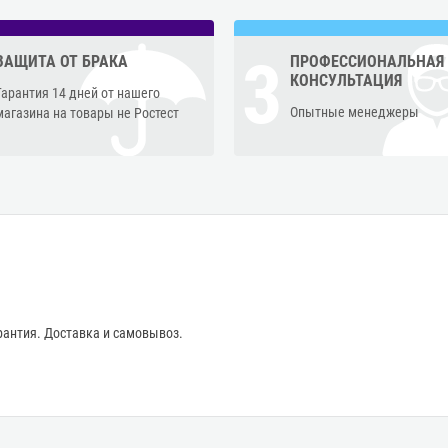
3
ЗАЩИТА ОТ БРАКА
ПРОФЕССИОНАЛЬНАЯ
КОНСУЛЬТАЦИЯ
Гарантия 14 дней от нашего
Опытные менеджеры
магазина на товары не Ростест
антия. Доставка и самовывоз.