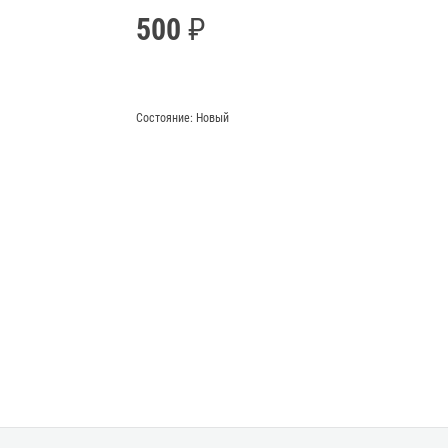
500
Состояние:
Новый