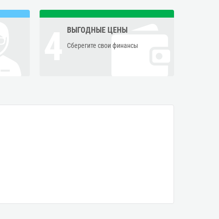
4
ВЫГОДНЫЕ ЦЕНЫ
Сберегите свои финансы