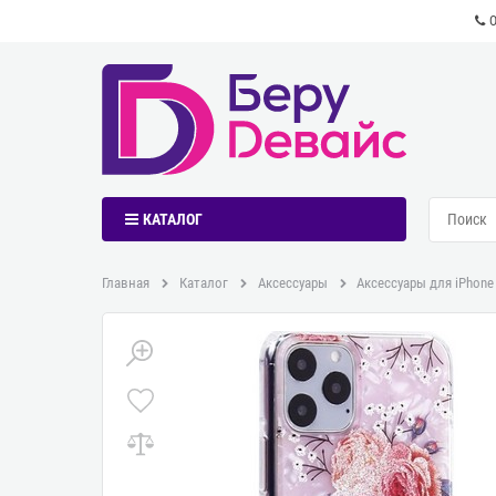
КАТАЛОГ
Главная
Каталог
Аксессуары
Аксессуары для iPhone