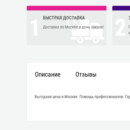
1
2
БЫСТРАЯ ДОСТАВКА
Доставка по Москве в день заказа!
Описание
Отзывы
Выгодная цена в Москве. Помощь профессионалов. Гар