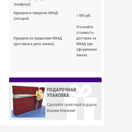
телефону!)
Курьером в пределах МКАД
1 000 руб.
(сегодня)
Уточняйте
стоимость
Курьером за пределами МКАД
доставки за
(доставка в день заказа)
МКАД при
оформлении
заказа
ПОДАРОЧНАЯ
УПАКОВКА
Сделайте приятный подарок
Вашим близким!