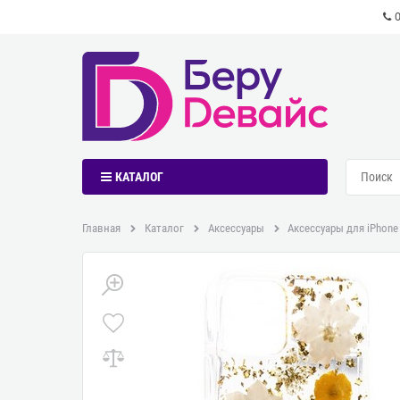
КАТАЛОГ
Главная
Каталог
Аксессуары
Аксессуары для iPhone