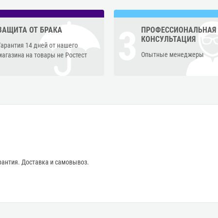
3
ЗАЩИТА ОТ БРАКА
ПРОФЕССИОНАЛЬНАЯ
КОНСУЛЬТАЦИЯ
Гарантия 14 дней от нашего
Опытные менеджеры
магазина на товары не Ростест
антия. Доставка и самовывоз.