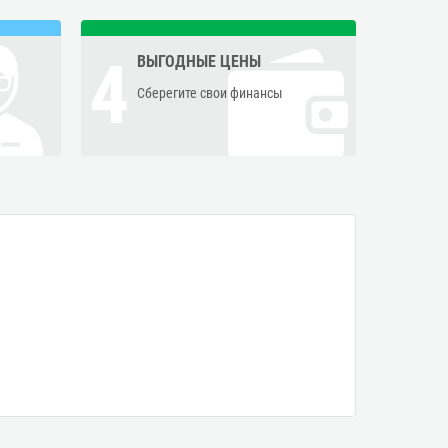
4
ВЫГОДНЫЕ ЦЕНЫ
Сберегите свои финансы