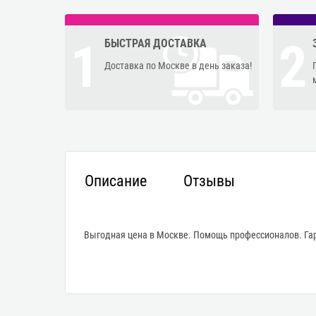
1
2
БЫСТРАЯ ДОСТАВКА
Доставка по Москве в день заказа!
Описание
Отзывы
Выгодная цена в Москве. Помощь профессионалов. Гар