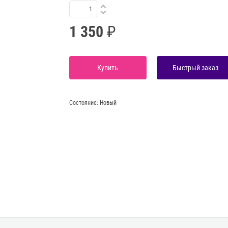
1 350
Купить
Быстрый заказ
Состояние:
Новый