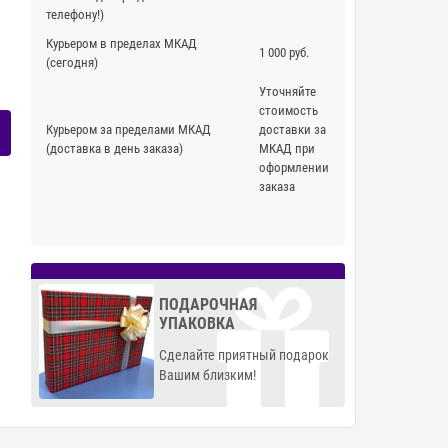
телефону!)
Курьером в пределах МКАД
1 000 руб.
(сегодня)
Уточняйте
стоимость
Курьером за пределами МКАД
доставки за
(доставка в день заказа)
МКАД при
оформлении
заказа
ПОДАРОЧНАЯ
УПАКОВКА
Сделайте приятный подарок
Вашим близким!