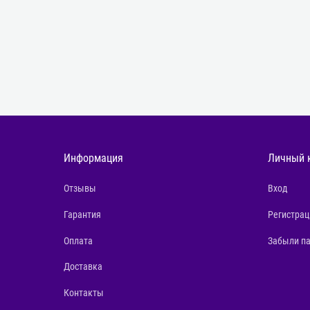
Информация
Личный 
Отзывы
Вход
Гарантия
Регистрац
Оплата
Забыли п
Доставка
Контакты