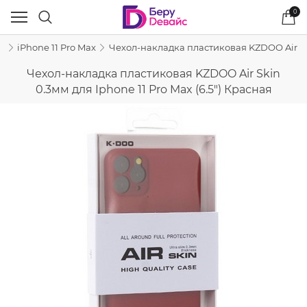
0
e
iPhone 11 Pro Max
Чехол-накладка пластиковая KZDOO Air Skin
Чехол-накладка пластиковая KZDOO Air Skin
0.3мм для Iphone 11 Pro Max (6.5") Красная