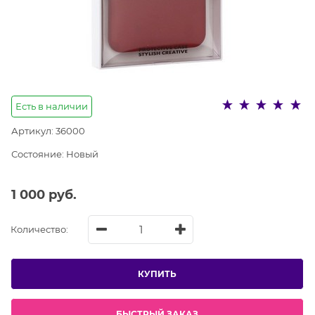
Есть в наличии
Артикул:
36000
Состояние:
Новый
1 000
 руб.
Количество:
КУПИТЬ
БЫСТРЫЙ ЗАКАЗ