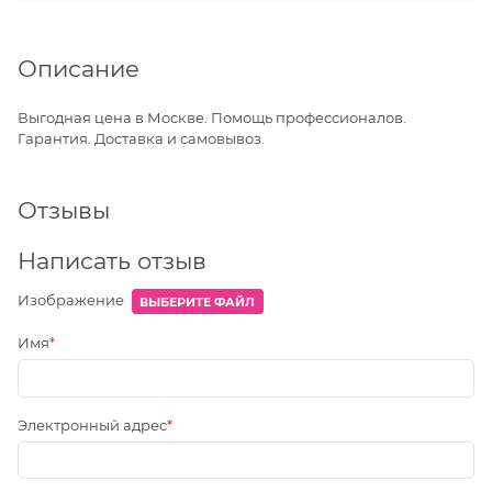
Описание
Выгодная цена в Москве. Помощь профессионалов.
Гарантия. Доставка и самовывоз.
Отзывы
Написать отзыв
Изображение
ВЫБЕРИТЕ ФАЙЛ
Имя
Электронный адрес