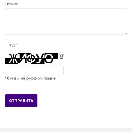
Отзыв
Код
* буквы на русском языке