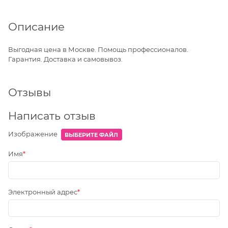
Описание
Выгодная цена в Москве. Помощь профессионалов.
Гарантия. Доставка и самовывоз.
Отзывы
Написать отзыв
Изображение
ВЫБЕРИТЕ ФАЙЛ
Имя
Электронный адрес