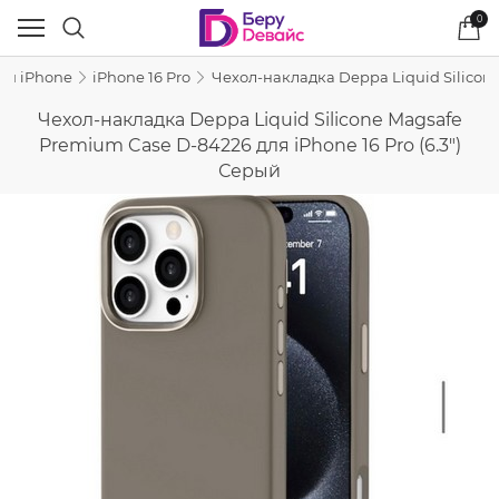
0
ля iPhone
iPhone 16 Pro
Чехол-накладка Deppa Liquid Silicone
Чехол-накладка Deppa Liquid Silicone Magsafe
Premium Case D-84226 для iPhone 16 Pro (6.3")
Серый