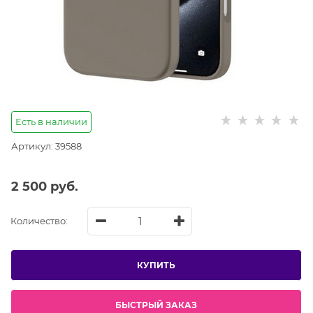
Есть в наличии
Артикул:
39588
2 500
 руб.
Количество:
КУПИТЬ
БЫСТРЫЙ ЗАКАЗ