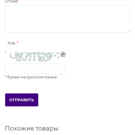
Отзыв
Код
* буквы на русском языке
Похожие товары