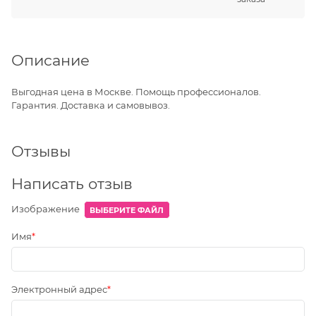
Описание
Выгодная цена в Москве. Помощь профессионалов.
Гарантия. Доставка и самовывоз.
Отзывы
Написать отзыв
Изображение
ВЫБЕРИТЕ ФАЙЛ
Имя
Электронный адрес