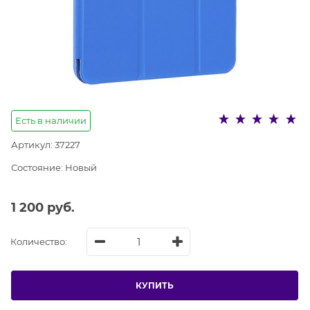
Есть в наличии
Артикул:
37227
Состояние:
Новый
1 200
 руб.
Количество:
КУПИТЬ