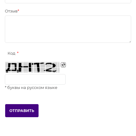
Отзыв
Код
* буквы на русском языке