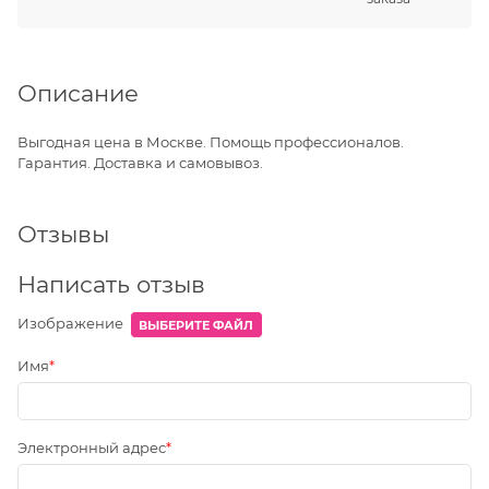
Описание
Выгодная цена в Москве. Помощь профессионалов.
Гарантия. Доставка и самовывоз.
Отзывы
Написать отзыв
Изображение
ВЫБЕРИТЕ ФАЙЛ
Имя
Электронный адрес