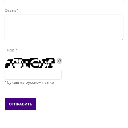
Отзыв
Код
* буквы на русском языке