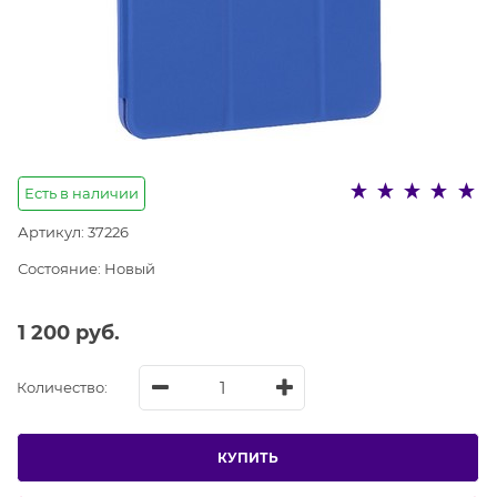
Есть в наличии
Артикул:
37226
Состояние:
Новый
1 200
 руб.
Количество:
КУПИТЬ