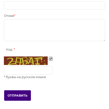
Отзыв
Код
* буквы на русском языке