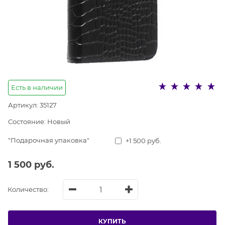
Есть в наличии
Артикул:
35127
Состояние:
Новый
"Подарочная упаковка"
+1 500 руб.
1 500
 руб.
Количество:
КУПИТЬ