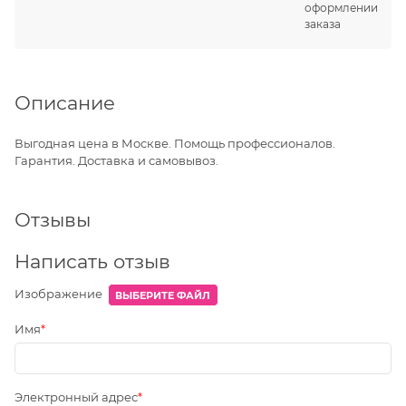
оформлении
заказа
Описание
Выгодная цена в Москве. Помощь профессионалов.
Гарантия. Доставка и самовывоз.
Отзывы
Написать отзыв
Изображение
ВЫБЕРИТЕ ФАЙЛ
Имя
Электронный адрес