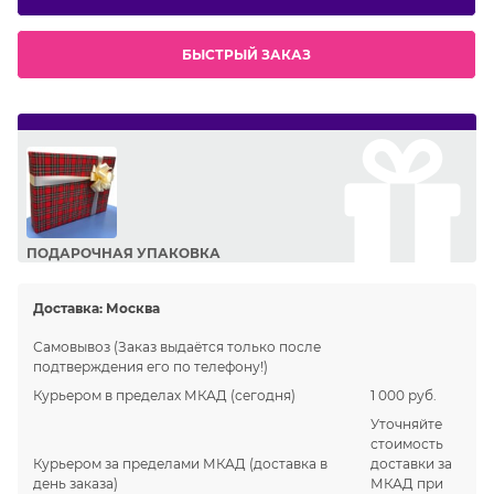
БЫСТРЫЙ ЗАКАЗ
ПОДАРОЧНАЯ УПАКОВКА
Сделайте приятный подарок Вашим близким!
Доставка:
Москва
Самовывоз
(Заказ выдаётся только после
подтверждения его по телефону!)
Курьером в пределах МКАД
(сегодня)
1 000 руб.
Уточняйте
стоимость
Курьером за пределами МКАД
(доставка в
доставки за
день заказа)
МКАД при