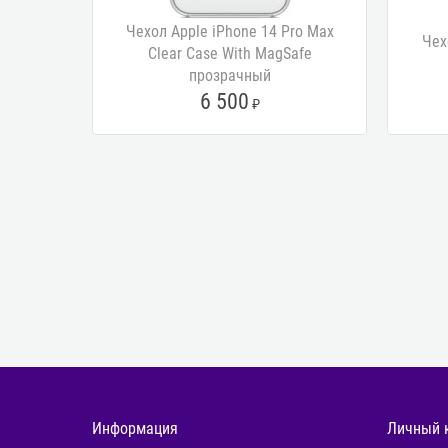
Чехол Apple iPhone 14 Pro Max
Чех
Clear Case With MagSafe
прозрачный
6 500
Информация
Личный 