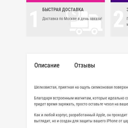
1
2
БЫСТРАЯ ДОСТАВКА
Доставка по Москве в день заказа!
Описание
Отзывы
Шелковистая, приятная на ощупь силиконовая поверхн
Благодаря встроенным магнитам, которые идеально со
придет время заряжать, просто оставьте чехол на ваше
Как и любой корпус, разработанный Apple, он проходит
выглядит, но и создан для защиты вашего iPhone от ца