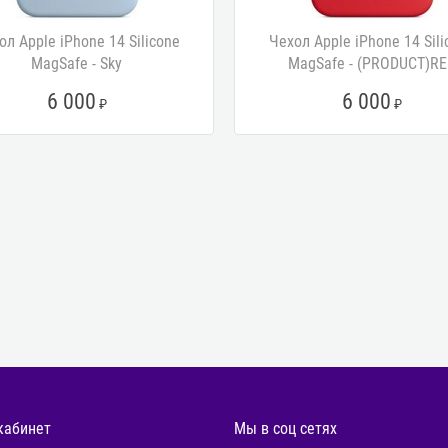
ол Apple iPhone 14 Silicone
Чехол Apple iPhone 14 Sili
MagSafe - Sky
MagSafe - (PRODUCT)RE
6 000
6 000
кабинет
Мы в соц сетях