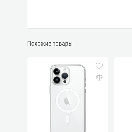
Похожие товары