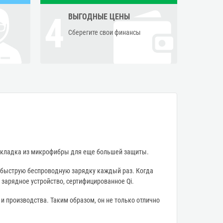
4
ВЫГОДНЫЕ ЦЕНЫ
Сберегите свои финансы
подкладка из микрофибры для еще большей защиты.
е быструю беспроводную зарядку каждый раз. Когда
 зарядное устройство, сертифицированное Qi.
и производства. Таким образом, он не только отлично