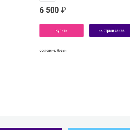
6 500
Купить
Быстрый заказ
Состояние:
Новый