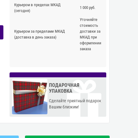
Курьером в пределах МКАД
1 000 руб.
(сегодня)
Уточняйте
стоимость
Курьером за пределами МКАД
доставки за
(доставка в день заказа)
МКАД при
оформлении
заказа
ПОДАРОЧНАЯ
УПАКОВКА
Сделайте приятный подарок
Вашим близким!