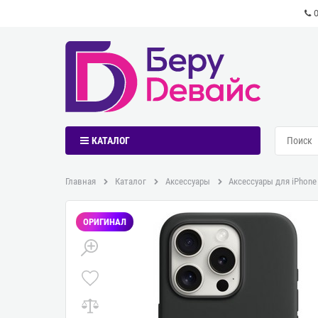
КАТАЛОГ
Главная
Каталог
Аксессуары
Аксессуары для iPhone
ОРИГИНАЛ