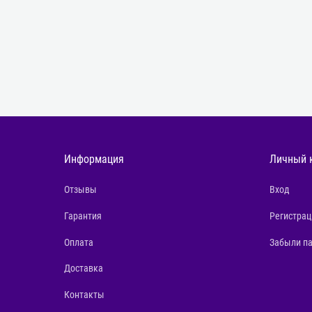
Информация
Личный 
Отзывы
Вход
Гарантия
Регистрац
Оплата
Забыли п
Доставка
Контакты