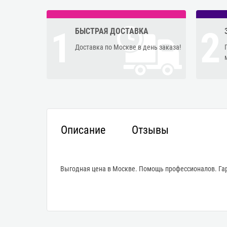
1
2
БЫСТРАЯ ДОСТАВКА
Доставка по Москве в день заказа!
Описание
Отзывы
Выгодная цена в Москве. Помощь профессионалов. Гар