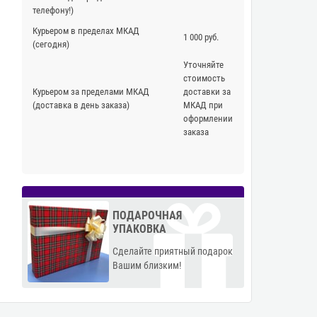
телефону!)
Курьером в пределах МКАД
1 000 руб.
(сегодня)
Уточняйте
стоимость
Курьером за пределами МКАД
доставки за
(доставка в день заказа)
МКАД при
оформлении
заказа
ПОДАРОЧНАЯ
УПАКОВКА
Сделайте приятный подарок
Вашим близким!