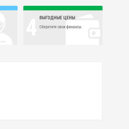
4
ВЫГОДНЫЕ ЦЕНЫ
Сберегите свои финансы