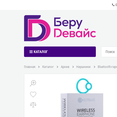
КАТАЛОГ
Главная
Каталог
Архив
Наушники
Bluetooth-гар