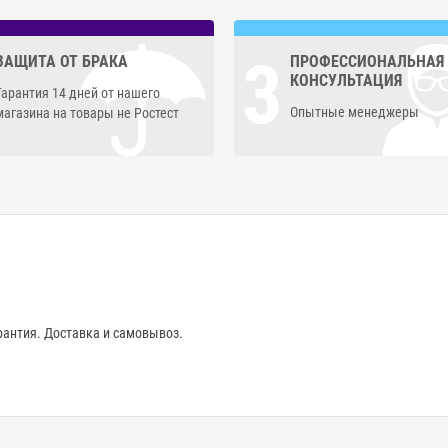
3
ЗАЩИТА ОТ БРАКА
ПРОФЕССИОНАЛЬНАЯ
КОНСУЛЬТАЦИЯ
Гарантия 14 дней от нашего
Опытные менеджеры
магазина на товары не Ростест
антия. Доставка и самовывоз.