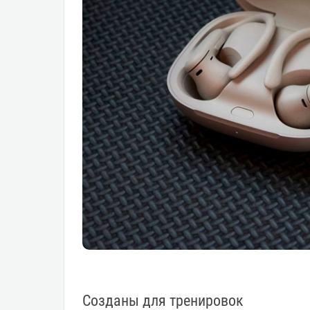
Созданы для тренировок