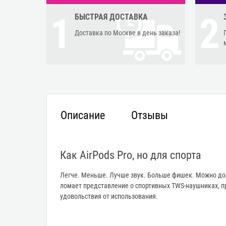
1
2
БЫСТРАЯ ДОСТАВКА
Доставка по Москве в день заказа!
Описание
Отзывы
Как AirPods Pro, но для спорта
Легче. Меньше. Лучше звук. Больше фишек. Можно дол
ломает представление о спортивных TWS-наушниках, п
удовольствия от использования.