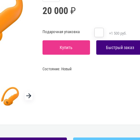
20 000
Подарочная упаковка
+1 500 руб.
Купить
Быстрый заказ
Состояние:
Новый