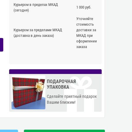
Курьером в пределах МКАД
1 000 руб.
(сегодня)
Уточняйте
стоимость
Курьером за пределами МКАД
доставки за
(доставка в день заказа)
МКАД при
оформлении
заказа
ПОДАРОЧНАЯ
УПАКОВКА
Сделайте приятный подарок
Вашим близким!