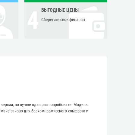
4
ВЫГОДНЫЕ ЦЕНЫ
Сберегите свои финансы
версии, но лучше один раз попробовать. Модель
умана заново для бескомпромиссного комфорта и