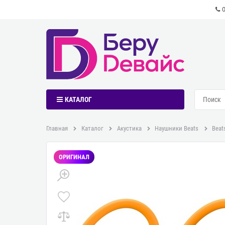
КАТАЛОГ
Главная
Каталог
Акустика
Наушники Beats
Beat
ОРИГИНАЛ