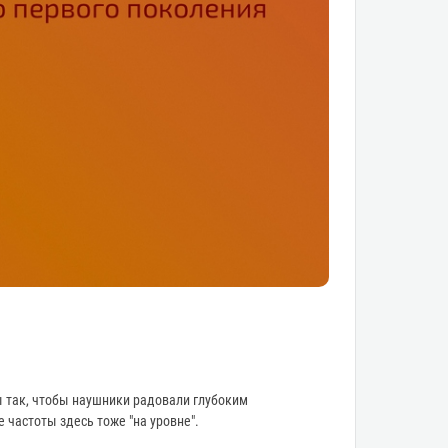
 так, чтобы наушники радовали глубоким
частоты здесь тоже "на уровне".