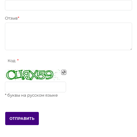
Отзыв
Код
* буквы на русском языке