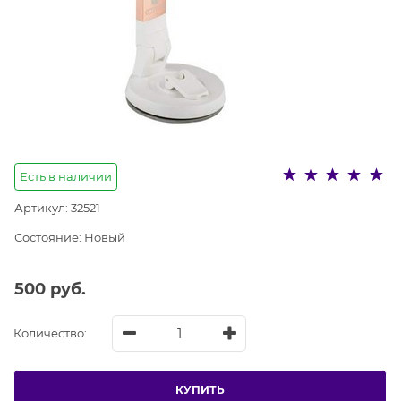
Есть в наличии
Артикул:
32521
Состояние:
Новый
500
 руб.
Количество:
КУПИТЬ