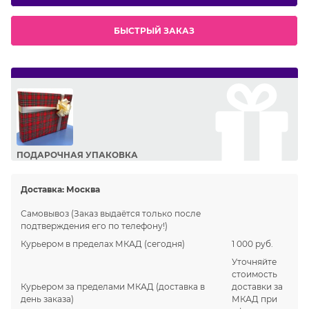
БЫСТРЫЙ ЗАКАЗ
ПОДАРОЧНАЯ УПАКОВКА
Сделайте приятный подарок Вашим близким!
Доставка:
Москва
Самовывоз
(Заказ выдаётся только после
подтверждения его по телефону!)
Курьером в пределах МКАД
(сегодня)
1 000 руб.
Уточняйте
стоимость
Курьером за пределами МКАД
(доставка в
доставки за
день заказа)
МКАД при