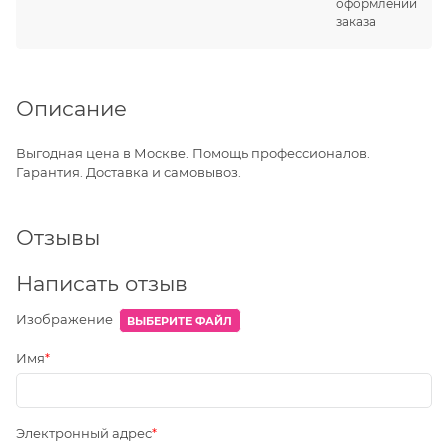
оформлении
заказа
Описание
Выгодная цена в Москве. Помощь профессионалов.
Гарантия. Доставка и самовывоз.
Отзывы
Написать отзыв
Изображение
ВЫБЕРИТЕ ФАЙЛ
Имя
Электронный адрес