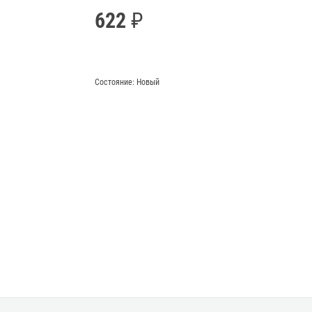
622
Состояние:
Новый