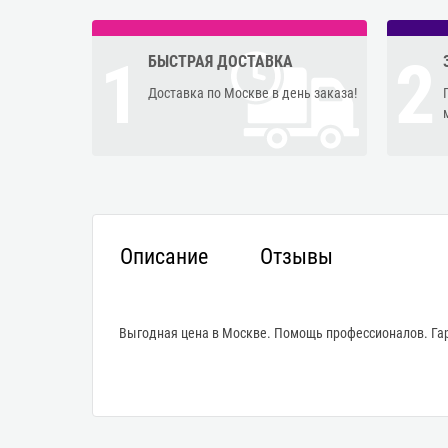
1
2
БЫСТРАЯ ДОСТАВКА
Доставка по Москве в день заказа!
Описание
Отзывы
Выгодная цена в Москве. Помощь профессионалов. Гар