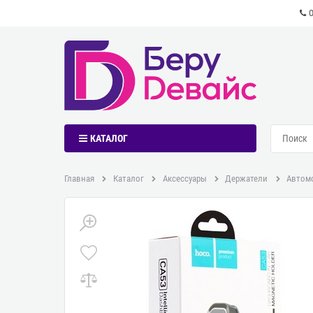
КАТАЛОГ
Главная
Каталог
Аксессуары
Держатели
Автомо