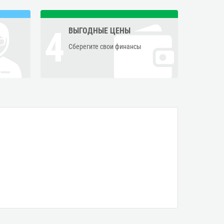
4
ВЫГОДНЫЕ ЦЕНЫ
Сберегите свои финансы