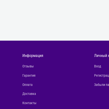
Информация
Личный 
Отзывы
Вход
Гарантия
Регистрац
Оплата
Забыли п
Доставка
Контакты