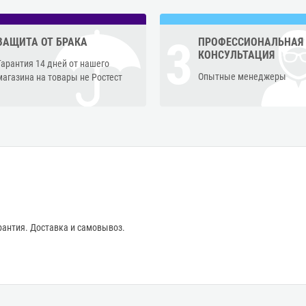
3
ЗАЩИТА ОТ БРАКА
ПРОФЕССИОНАЛЬНАЯ
КОНСУЛЬТАЦИЯ
Гарантия 14 дней от нашего
Опытные менеджеры
магазина на товары не Ростест
антия. Доставка и самовывоз.