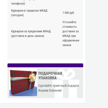
телефону!)
Курьером в пределах МКАД
1 000 руб.
(сегодня)
Уточняйте
стоимость
Курьером за пределами МКАД
доставки за
(доставка в день заказа)
МКАД при
оформлении
заказа
ПОДАРОЧНАЯ
УПАКОВКА
Сделайте приятный подарок
Вашим близким!