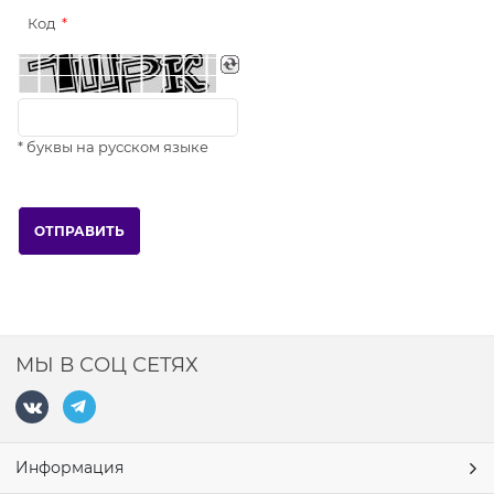
Код
* буквы на русском языке
МЫ В СОЦ СЕТЯХ
Информация