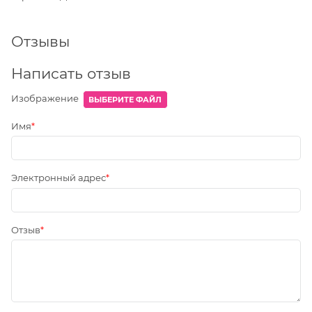
Отзывы
Написать отзыв
Изображение
ВЫБЕРИТЕ ФАЙЛ
Имя
Электронный адрес
Отзыв