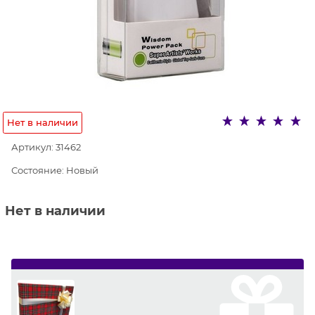
Нет в наличии
Артикул:
31462
Состояние:
Новый
Нет в наличии