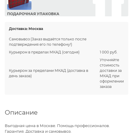
ПОДАРОЧНАЯ УПАКОВКА
Сделайте приятный подарок Вашим близким!
Доставка:
Москва
Самовывоз
(Заказ выдаётся только после
подтверждения его по телефону!)
Курьером в пределах МКАД
(сегодня)
1 000 руб.
Уточняйте
стоимость
Курьером за пределами МКАД
(доставка в
доставки за
день заказа)
МКАД при
оформлении
заказа
Описание
Выгодная цена в Москве. Помощь профессионалов.
Гарантия. Доставка и самовывоз.