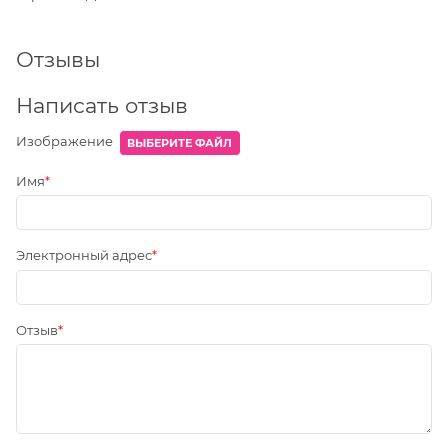
Отзывы
Написать отзыв
Изображение
ВЫБЕРИТЕ ФАЙЛ
Имя
Электронный адрес
Отзыв