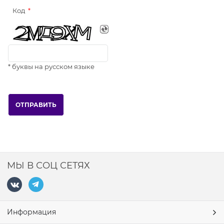
Код
* буквы на русском языке
МЫ В СОЦ СЕТЯХ
Информация