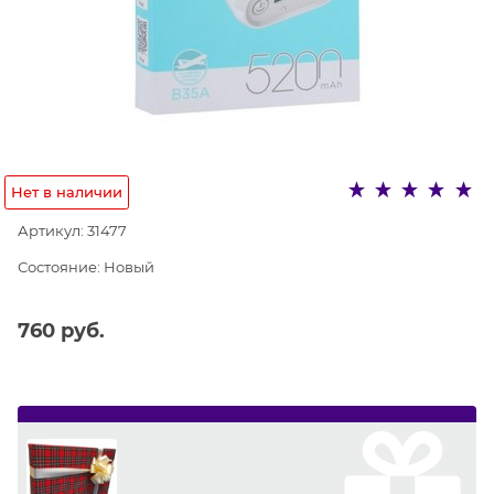
Нет в наличии
Артикул:
31477
Состояние:
Новый
760
 руб.