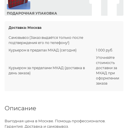
ПОДАРОЧНАЯ УПАКОВКА
Сделайте приятный подарок Вашим близким!
Доставка:
Москва
Самовывоз
(Заказ выдаётся только после
подтверждения его по телефону!)
Курьером в пределах МКАД
(сегодня)
1 000 руб.
Уточняйте
стоимость
Курьером за пределами МКАД
(доставка в
доставки за
день заказа)
МКАД при
оформлении
заказа
Описание
Выгодная цена в Москве. Помощь профессионалов.
Гарантия. Доставка и самовывоз.