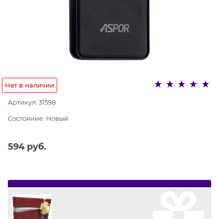
Нет в наличии
Артикул:
31598
Состояние:
Новый
594
 руб.