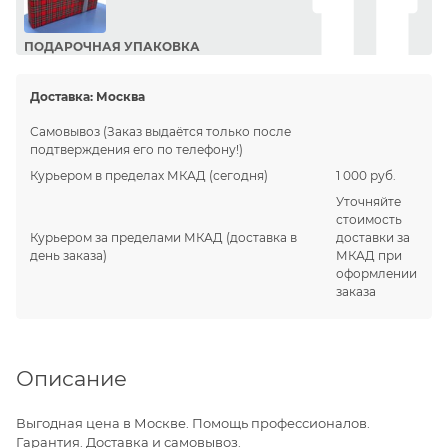
ПОДАРОЧНАЯ УПАКОВКА
Сделайте приятный подарок Вашим близким!
Доставка:
Москва
Самовывоз
(Заказ выдаётся только после
подтверждения его по телефону!)
Курьером в пределах МКАД
(сегодня)
1 000 руб.
Уточняйте
стоимость
Курьером за пределами МКАД
(доставка в
доставки за
день заказа)
МКАД при
оформлении
заказа
Описание
Выгодная цена в Москве. Помощь профессионалов.
Гарантия. Доставка и самовывоз.