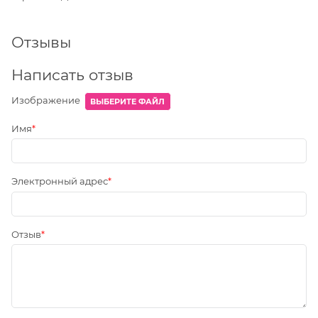
Отзывы
Написать отзыв
Изображение
ВЫБЕРИТЕ ФАЙЛ
Имя
Электронный адрес
Отзыв