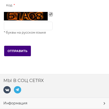
Код
* буквы на русском языке
МЫ В СОЦ СЕТЯХ
Информация