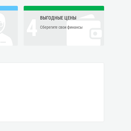
4
ВЫГОДНЫЕ ЦЕНЫ
Сберегите свои финансы