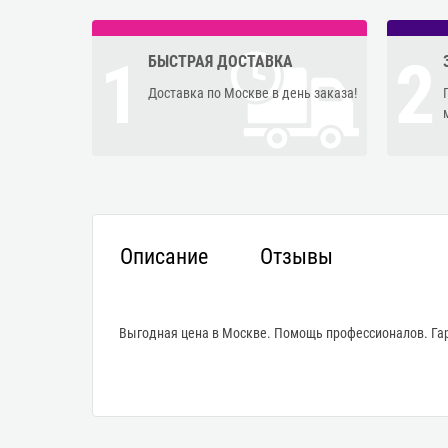
1
2
БЫСТРАЯ ДОСТАВКА
Доставка по Москве в день заказа!
Описание
Отзывы
Выгодная цена в Москве. Помощь профессионалов. Гар