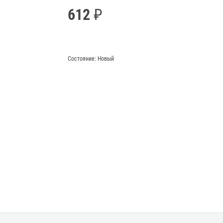
612
Состояние:
Новый