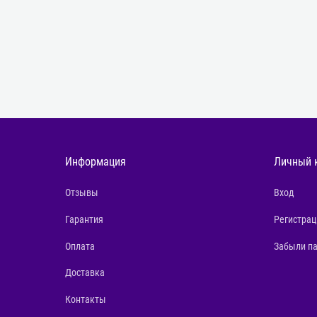
Информация
Личный 
Отзывы
Вход
Гарантия
Регистрац
Оплата
Забыли п
Доставка
Контакты