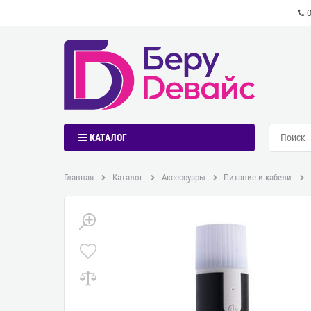
КАТАЛОГ
Главная
Каталог
Аксессуары
Питание и кабели