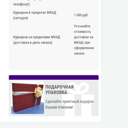
телефону!)
Курьером в пределах МКАД
1 000 руб.
(сегодня)
Уточняйте
стоимость
Курьером за пределами МКАД
доставки за
(доставка в день заказа)
МКАД при
оформлении
заказа
ПОДАРОЧНАЯ
УПАКОВКА
Сделайте приятный подарок
Вашим близким!