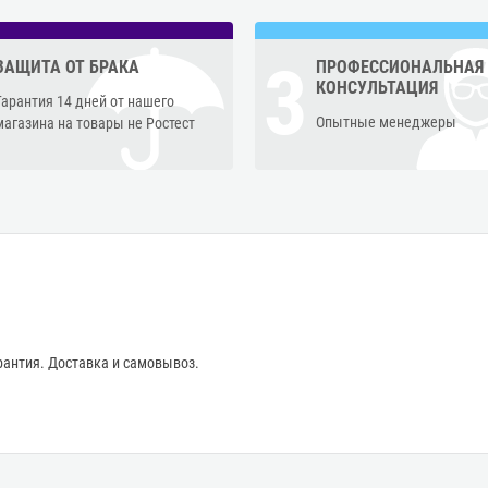
3
ЗАЩИТА ОТ БРАКА
ПРОФЕССИОНАЛЬНАЯ
КОНСУЛЬТАЦИЯ
Гарантия 14 дней от нашего
Опытные менеджеры
магазина на товары не Ростест
антия. Доставка и самовывоз.