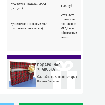
Курьером в пределах МКАД
1 000 руб.
(сегодня)
Уточняйте
стоимость
Курьером за пределами МКАД
доставки за
(доставка в день заказа)
МКАД при
оформлении
заказа
ПОДАРОЧНАЯ
УПАКОВКА
Сделайте приятный подарок
Вашим близким!