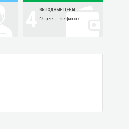
4
ВЫГОДНЫЕ ЦЕНЫ
Сберегите свои финансы