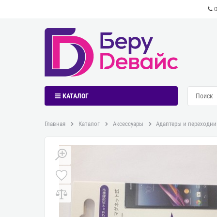
КАТАЛОГ
Главная
Каталог
Аксессуары
Адаптеры и переходни