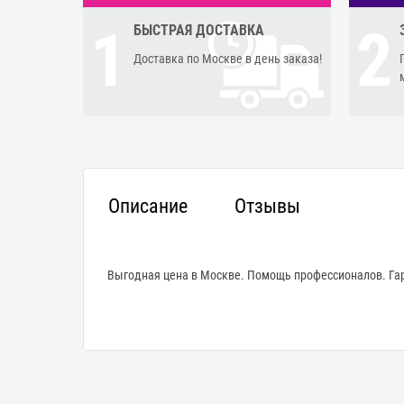
1
2
БЫСТРАЯ ДОСТАВКА
Доставка по Москве в день заказа!
Описание
Отзывы
Выгодная цена в Москве. Помощь профессионалов. Гар