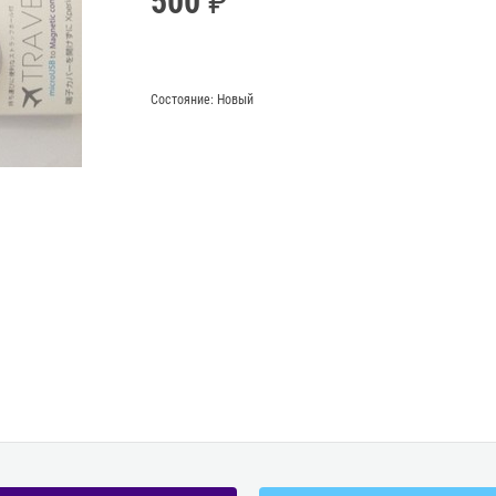
500
Состояние:
Новый