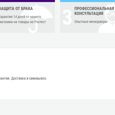
3
ЗАЩИТА ОТ БРАКА
ПРОФЕССИОНАЛЬНАЯ
КОНСУЛЬТАЦИЯ
Гарантия 14 дней от нашего
Опытные менеджеры
магазина на товары не Ростест
антия. Доставка и самовывоз.