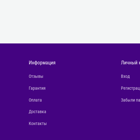
Информация
Личный 
Отзывы
Вход
Гарантия
Регистрац
Оплата
Забыли п
Доставка
Контакты