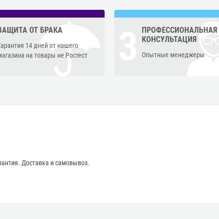
3
ЗАЩИТА ОТ БРАКА
ПРОФЕССИОНАЛЬНАЯ
КОНСУЛЬТАЦИЯ
Гарантия 14 дней от нашего
Опытные менеджеры
магазина на товары не Ростест
антия. Доставка и самовывоз.