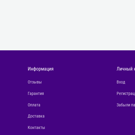
Информация
Личный 
Отзывы
Вход
Гарантия
Регистрац
Оплата
Забыли п
Доставка
Контакты