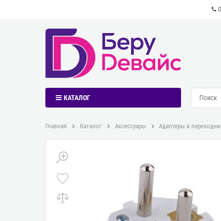
КАТАЛОГ
Главная
Каталог
Аксессуары
Адаптеры и переходни