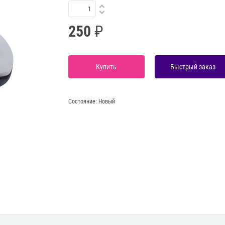
250
Купить
Быстрый заказ
Состояние:
Новый