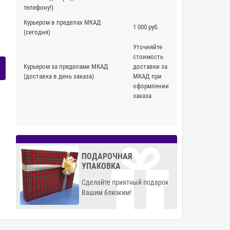
телефону!)
Курьером в пределах МКАД
1 000 руб.
(сегодня)
Уточняйте
стоимость
Курьером за пределами МКАД
доставки за
(доставка в день заказа)
МКАД при
оформлении
заказа
ПОДАРОЧНАЯ
УПАКОВКА
Сделайте приятный подарок
Вашим близким!