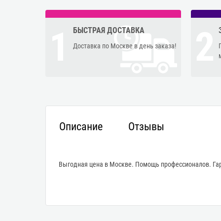
1
2
БЫСТРАЯ ДОСТАВКА
Доставка по Москве в день заказа!
Описание
Отзывы
Выгодная цена в Москве. Помощь профессионалов. Гар