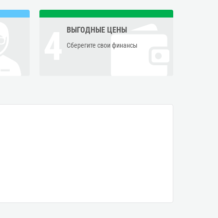
4
ВЫГОДНЫЕ ЦЕНЫ
Сберегите свои финансы