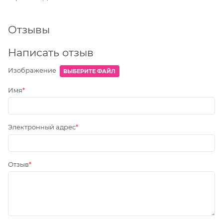
Отзывы
Написать отзыв
Изображение
ВЫБЕРИТЕ ФАЙЛ
Имя
Электронный адрес
Отзыв