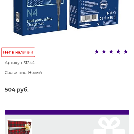
Нет в наличии
Артикул:
31244
Состояние:
Новый
504
 руб.