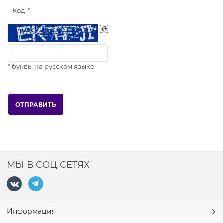
Код
* буквы на русском языке
МЫ В СОЦ СЕТЯХ
Информация