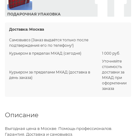
ПОДАРОЧНАЯ УПАКОВКА
Сделайте приятный подарок Вашим близким!
Доставка:
Москва
Самовывоз
(Заказ выдаётся только после
подтверждения его по телефону!)
Курьером в пределах МКАД
(сегодня)
1 000 руб.
Уточняйте
стоимость
Курьером за пределами МКАД
(доставка в
доставки за
день заказа)
МКАД при
оформлении
заказа
Описание
Выгодная цена в Москве. Помощь профессионалов.
Гарантия. Доставка и самовывоз.