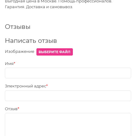
Выгодная цена в Москве. Помощь профессионалов.
Гарантия. Доставка и самовывоз.
Отзывы
Написать отзыв
Изображение
ВЫБЕРИТЕ ФАЙЛ
Имя
Электронный адрес
Отзыв