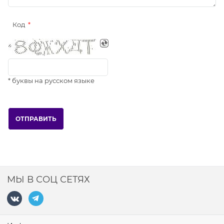
Код
* буквы на русском языке
МЫ В СОЦ СЕТЯХ