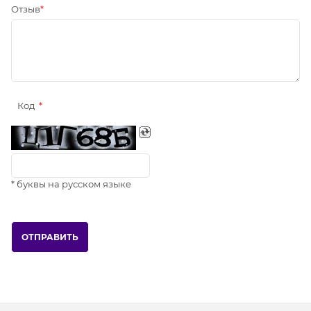
Отзыв
Код
* буквы на русском языке