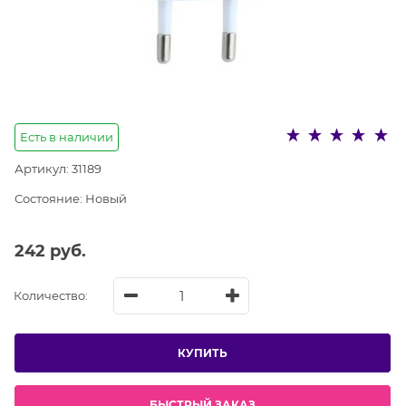
Есть в наличии
Артикул:
31189
Состояние:
Новый
242
 руб.
Количество:
КУПИТЬ
БЫСТРЫЙ ЗАКАЗ