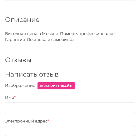
Описание
Выгодная цена в Москве. Помощь профессионалов.
Гарантия. Доставка и самовывоз.
Отзывы
Написать отзыв
Изображение
ВЫБЕРИТЕ ФАЙЛ
Имя
Электронный адрес