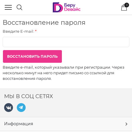
0
Восстановление пароля
Введите E-mail:
ВОСCТАНОВИТЬ ПАРОЛЬ
Введите e-mail, который указывали при регистрации. Через
несколько минут на него придет письмо со ссылкой для
восстановления пароля.
МЫ В СОЦ СЕТЯХ
Информация