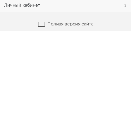
Личный кабинет
Полная версия сайта