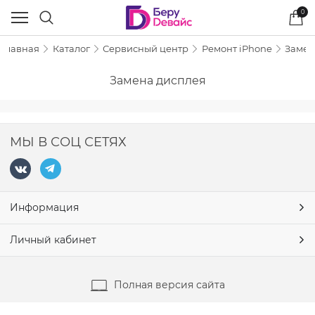
0
Главная
Каталог
Сервисный центр
Ремонт iPhone
Замен
Замена дисплея
МЫ В СОЦ СЕТЯХ
Информация
Личный кабинет
Полная версия сайта