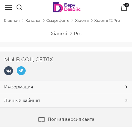
0
Главная
Каталог
Смартфоны
Xiaomi
Xiaomi 12 Pro
Xiaomi 12 Pro
МЫ В СОЦ СЕТЯХ
Информация
Личный кабинет
Полная версия сайта