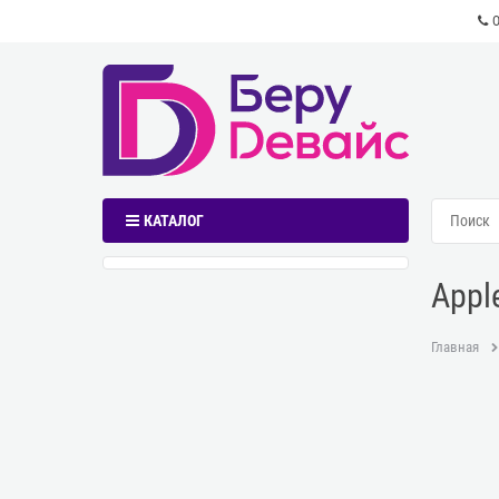
КАТАЛОГ
Appl
Главная