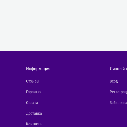
Информация
Личный 
Отзывы
Вход
Гарантия
Регистрац
Оплата
Забыли п
Доставка
Контакты