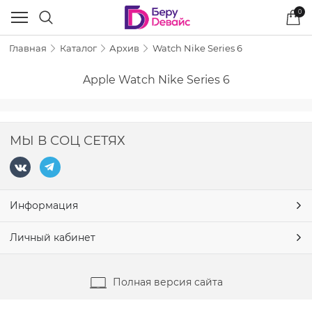
0
Главная
Каталог
Архив
Watch Nike Series 6
Apple Watch Nike Series 6
МЫ В СОЦ СЕТЯХ
Информация
Личный кабинет
Полная версия сайта