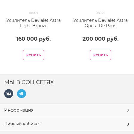
08071
08070
Усилитель Devialet Astra
Усилитель Devialet Astra
Light Bronze
Opera De Paris
160 000
 руб.
200 000
 руб.
КУПИТЬ
КУПИТЬ
МЫ В СОЦ СЕТЯХ
Информация
Личный кабинет