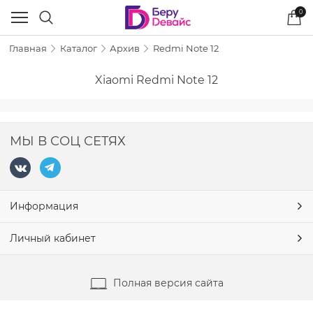
0
Главная
Каталог
Архив
Redmi Note 12
Xiaomi Redmi Note 12
МЫ В СОЦ СЕТЯХ
Информация
Личный кабинет
Полная версия сайта