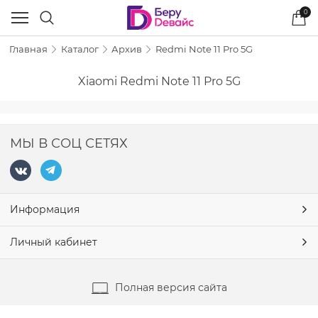
0
Главная
Каталог
Архив
Redmi Note 11 Pro 5G
Xiaomi Redmi Note 11 Pro 5G
МЫ В СОЦ СЕТЯХ
Информация
Личный кабинет
Полная версия сайта