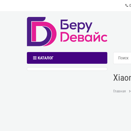
КАТАЛОГ
Xiao
Главная