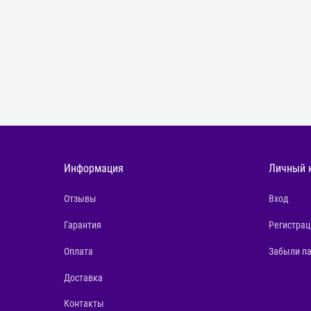
Информация
Личный 
Отзывы
Вход
Гарантия
Регистрац
Оплата
Забыли п
Доставка
Контакты