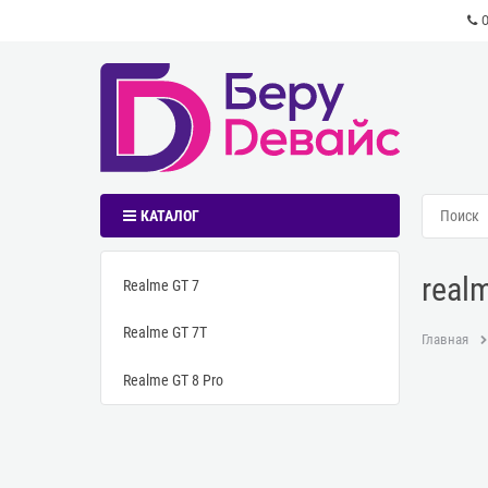
КАТАЛОГ
real
Realme GT 7
Realme GT 7T
Главная
Realme GT 8 Pro