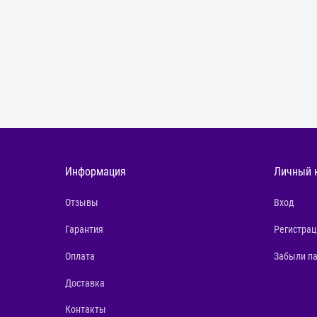
Информация
Личный 
Отзывы
Вход
Гарантия
Регистрац
Оплата
Забыли п
Доставка
Контакты