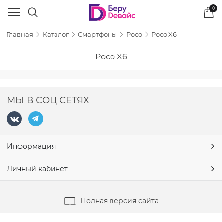
0
Главная
Каталог
Смартфоны
Poco
Poco X6
Poco X6
МЫ В СОЦ СЕТЯХ
Информация
Личный кабинет
Полная версия сайта