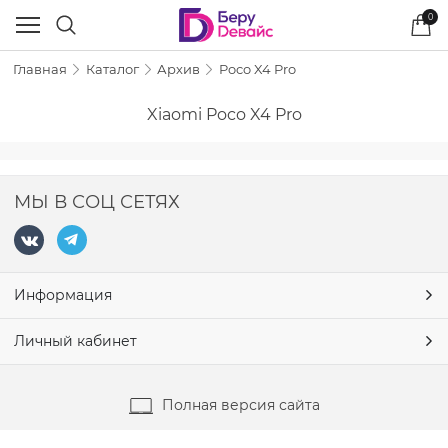
0
Главная
Каталог
Архив
Poco X4 Pro
Xiaomi Poco X4 Pro
МЫ В СОЦ СЕТЯХ
Информация
Личный кабинет
Полная версия сайта