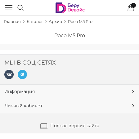
0
Главная
Каталог
Архив
Poco M5 Pro
Poco M5 Pro
МЫ В СОЦ СЕТЯХ
Информация
Личный кабинет
Полная версия сайта