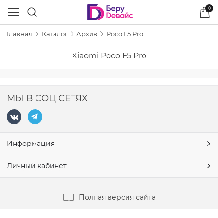
0
Главная
Каталог
Архив
Poco F5 Pro
Xiaomi Poco F5 Pro
МЫ В СОЦ СЕТЯХ
Информация
Личный кабинет
Полная версия сайта