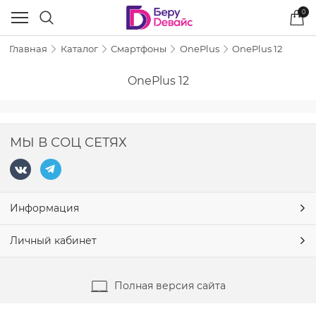
0
Главная
Каталог
Смартфоны
OnePlus
OnePlus 12
OnePlus 12
МЫ В СОЦ СЕТЯХ
Информация
Личный кабинет
Полная версия сайта